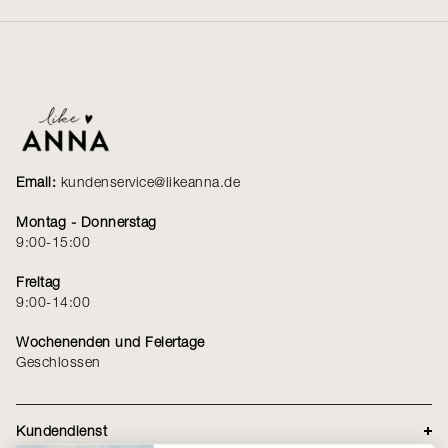
Email:
kundenservice@likeanna.de
Montag - Donnerstag
9:00-15:00
Freitag
9:00-14:00
Wochenenden und Feiertage
Geschlossen
Kundendienst