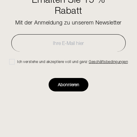
Rabatt
Mit der Anmeldung zu unserem Newsletter
Ich verstehe und akzeptiere voll und ganz
Geschäftsbedingungen
Abonnieren