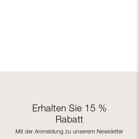
Erhalten Sie 15 %
Rabatt
Mit der Anmeldung zu unserem Newsletter