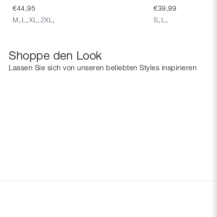
€44,95
€39,99
M
,
L
,
XL
,
2XL
,
S
,
L
,
Shoppe den Look
Lassen Sie sich von unseren beliebten Styles inspirieren