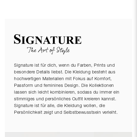
Signature ist für dich, wenn du Farben, Prints und
besondere Details liebst. Die Kleidung besteht aus
hochwertigen Materialien mit Fokus auf Komfort,
Passform und feminines Design. Die Kollektionen
lassen sich leicht kombinieren, sodass du immer ein
stimmiges und persönliches Outfit kreieren kannst.
Signature ist für alle, die Kleidung wollen, die
Persönlichkeit zeigt und Selbstbewusstsein verleiht.