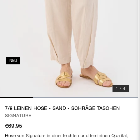
NEU
1 / 4
7/8 LEINEN HOSE - SAND - SCHRÄGE TASCHEN
SIGNATURE
€69,95
Hose von Signature in einer leichten und femininen Qualität,