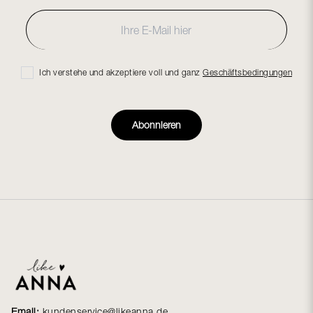
Ich verstehe und akzeptiere voll und ganz
Geschäftsbedingungen
Abonnieren
Email:
kundenservice@likeanna.de