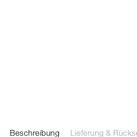
Beschreibung
Lieferung & Rück