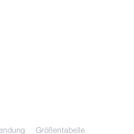
sendung
Größentabelle