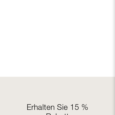
Erhalten Sie 15 %