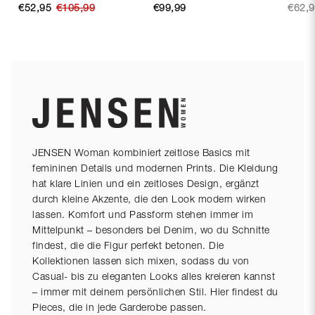
€52,95
€105,99
€99,99
€62,
JENSEN Woman kombiniert zeitlose Basics mit
femininen Details und modernen Prints. Die Kleidung
hat klare Linien und ein zeitloses Design, ergänzt
durch kleine Akzente, die den Look modern wirken
lassen. Komfort und Passform stehen immer im
Mittelpunkt – besonders bei Denim, wo du Schnitte
findest, die die Figur perfekt betonen. Die
Kollektionen lassen sich mixen, sodass du von
Casual- bis zu eleganten Looks alles kreieren kannst
– immer mit deinem persönlichen Stil. Hier findest du
Pieces, die in jede Garderobe passen.