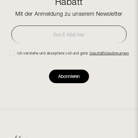
Rabatt
Mit der Anmeldung zu unserem Newsletter
Ich verstehe und akzeptiere voll und ganz
Geschäftsbedingungen
Abonnieren