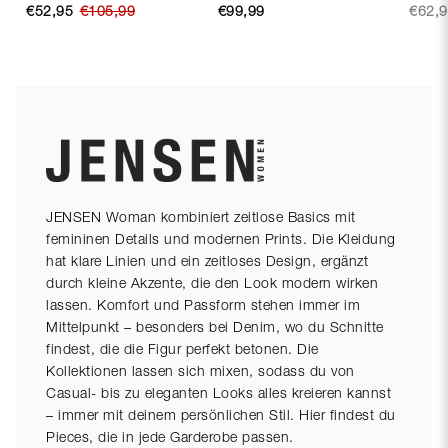
€52,95
€105,99
€99,99
€62,
JENSEN Woman kombiniert zeitlose Basics mit
femininen Details und modernen Prints. Die Kleidung
hat klare Linien und ein zeitloses Design, ergänzt
durch kleine Akzente, die den Look modern wirken
lassen. Komfort und Passform stehen immer im
Mittelpunkt – besonders bei Denim, wo du Schnitte
findest, die die Figur perfekt betonen. Die
Kollektionen lassen sich mixen, sodass du von
Casual- bis zu eleganten Looks alles kreieren kannst
– immer mit deinem persönlichen Stil. Hier findest du
Pieces, die in jede Garderobe passen.