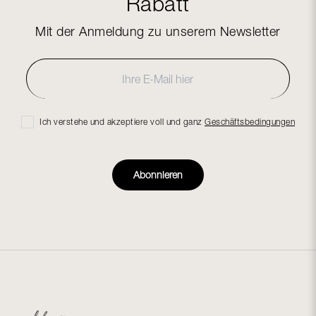
Rabatt
Mit der Anmeldung zu unserem Newsletter
Ich verstehe und akzeptiere voll und ganz
Geschäftsbedingungen
Abonnieren