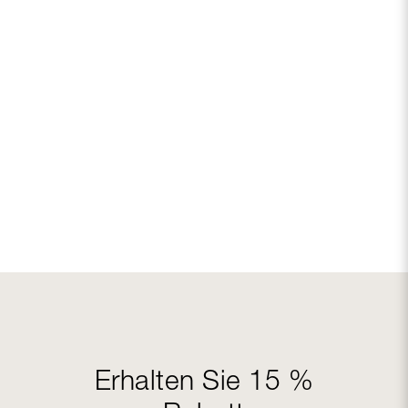
Erhalten Sie 15 %