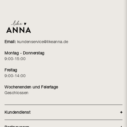
Email:
kundenservice@likeanna.de
Montag - Donnerstag
9:00-15:00
Freitag
9:00-14:00
Wochenenden und Feiertage
Geschlossen
Kundendienst
Lieferung