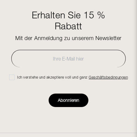
Erhalten Sie 15 %
Rabatt
Mit der Anmeldung zu unserem Newsletter
Ich verstehe und akzeptiere voll und ganz
Geschäftsbedingungen
Abonnieren