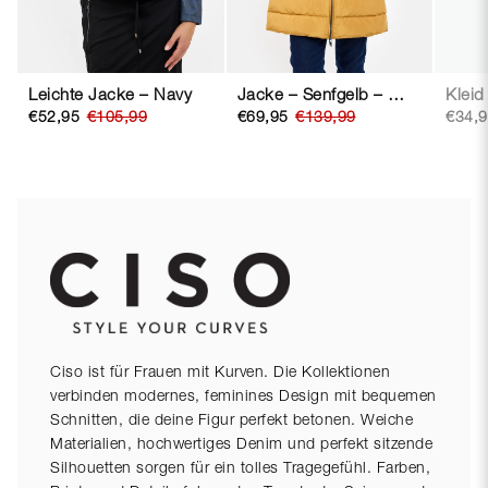
Leichte Jacke – Navy
Jacke – Senfgelb – Mit Kapuze
€52,95
€105,99
€69,95
€139,99
€34,
Ciso ist für Frauen mit Kurven. Die Kollektionen
verbinden modernes, feminines Design mit bequemen
Schnitten, die deine Figur perfekt betonen. Weiche
Materialien, hochwertiges Denim und perfekt sitzende
Silhouetten sorgen für ein tolles Tragegefühl. Farben,